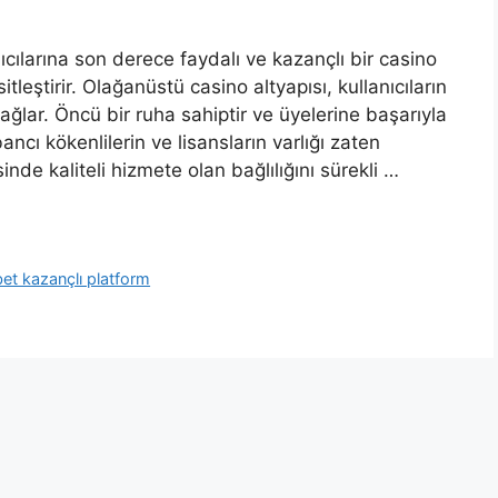
ıcılarına son derece faydalı ve kazançlı bir casino
eştirir. Olağanüstü casino altyapısı, kullanıcıların
ağlar. Öncü bir ruha sahiptir ve üyelerine başarıyla
cı kökenlilerin ve lisansların varlığı zaten
inde kaliteli hizmete olan bağlılığını sürekli …
bet kazançlı platform