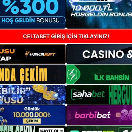
CELTABET GİRİŞ İÇİN TIKLAYINIZ!