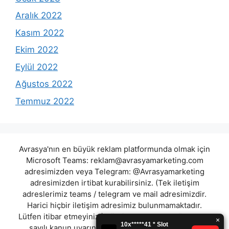
Aralık 2022
Kasım 2022
Ekim 2022
Eylül 2022
Ağustos 2022
Temmuz 2022
Avrasya'nın en büyük reklam platformunda olmak için
Microsoft Teams:
reklam@avrasyamarketing.com
adresimizden veya Telegram: @Avrasyamarketing
adresimizden irtibat kurabilirsiniz. (Tek iletişim
adreslerimiz teams / telegram ve mail adresimizdir.
Harici hiçbir iletişim adresimiz bulunmamaktadır.
Lütfen itibar etmeyiniz.) Türkiye yasalarına göre 7258
sayılı kanun uyarınca yasa dışı bahis oynamanın