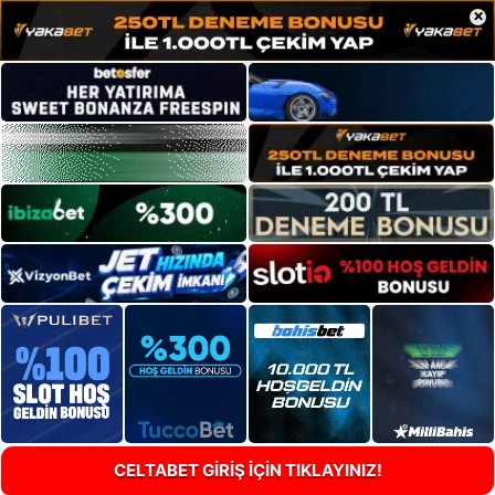
×
CELTABET GİRİŞ İÇİN TIKLAYINIZ!