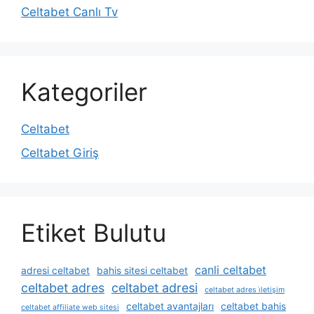
Celtabet Canlı Tv
Kategoriler
Celtabet
Celtabet Giriş
Etiket Bulutu
canli celtabet
adresi celtabet
bahis sitesi celtabet
celtabet adres
celtabet adresi
celtabet adres i̇letişim
celtabet avantajları
celtabet bahis
celtabet affiliate web sitesi