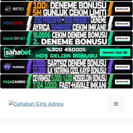
İçeriğe
atla
Menü