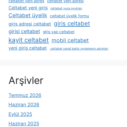
celtabet yeni adres
celtabet yeni adresi
Celtabet yeni giriş
celtabet yuva oyunları
Celtabet üyelik
celtabet üyelik formu
giris celtabet
giris adresi celtabet
girisi celtabet
giris yap celtabet
kayit celtabet
mobil celtabet
yeni giris celtabet
celtabet sanal bahis oynamanın adımları
Arşivler
Temmuz 2026
Haziran 2026
Eylül 2025
Haziran 2025