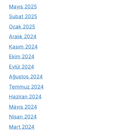
Mayıs 2025
Şubat 2025
Ocak 2025
Aralık 2024
Kasım 2024
Ekim 2024
Eylül 2024
Ağustos 2024
Temmuz 2024
Haziran 2024
Mayıs 2024
Nisan 2024
Mart 2024