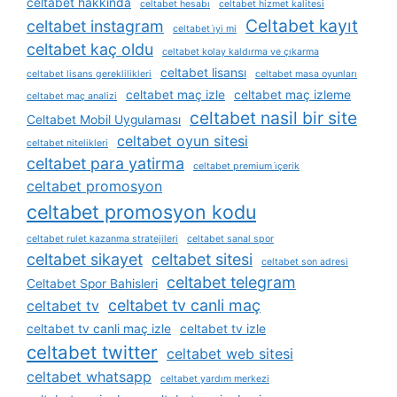
celtabet hakkında
celtabet hesabı
celtabet hizmet kalitesi
Celtabet kayıt
celtabet instagram
celtabet i̇yi mi
celtabet kaç oldu
celtabet kolay kaldırma ve çıkarma
celtabet lisansı
celtabet lisans gereklilikleri
celtabet masa oyunları
celtabet maç izle
celtabet maç izleme
celtabet maç analizi
celtabet nasil bir site
Celtabet Mobil Uygulaması
celtabet oyun sitesi
celtabet nitelikleri
celtabet para yatirma
celtabet premium i̇çerik
celtabet promosyon
celtabet promosyon kodu
celtabet rulet kazanma stratejileri
celtabet sanal spor
celtabet sikayet
celtabet sitesi
celtabet son adresi
celtabet telegram
Celtabet Spor Bahisleri
celtabet tv canli maç
celtabet tv
celtabet tv canli maç izle
celtabet tv izle
celtabet twitter
celtabet web sitesi
celtabet whatsapp
celtabet yardım merkezi