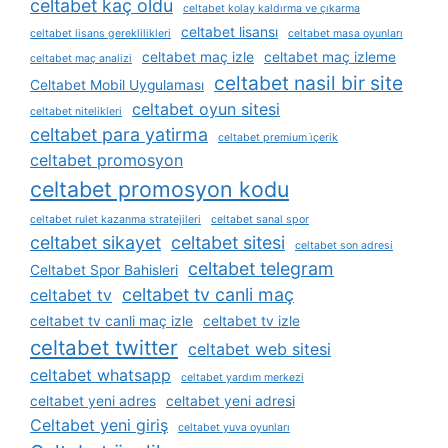
celtabet kaç oldu
celtabet kolay kaldırma ve çıkarma
celtabet lisansı
celtabet lisans gereklilikleri
celtabet masa oyunları
celtabet maç izle
celtabet maç izleme
celtabet maç analizi
celtabet nasil bir site
Celtabet Mobil Uygulaması
celtabet oyun sitesi
celtabet nitelikleri
celtabet para yatirma
celtabet premium i̇çerik
celtabet promosyon
celtabet promosyon kodu
celtabet rulet kazanma stratejileri
celtabet sanal spor
celtabet sikayet
celtabet sitesi
celtabet son adresi
celtabet telegram
Celtabet Spor Bahisleri
celtabet tv canli maç
celtabet tv
celtabet tv canli maç izle
celtabet tv izle
celtabet twitter
celtabet web sitesi
celtabet whatsapp
celtabet yardım merkezi
celtabet yeni adres
celtabet yeni adresi
Celtabet yeni giriş
celtabet yuva oyunları