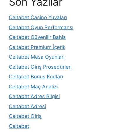
Son Yazılar
Celtabet Casino Yuvaları
Celtabet Oyun Performansı
Celtabet Güvenilir Bahis
Celtabet Premium İçerik
Celtabet Masa Oyunları
Celtabet Giriş Prosedürleri
Celtabet Bonus Kodları
Celtabet Maç Analizi
Celtabet Adres Bilgisi
Celtabet Adresi
Celtabet Giriş
Celtabet