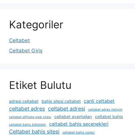
Kategoriler
Celtabet
Celtabet Giriş
Etiket Bulutu
canli celtabet
adresi celtabet
bahis sitesi celtabet
celtabet adres
celtabet adresi
celtabet adres i̇letişim
celtabet avantajları
celtabet bahis
celtabet affiliate web sitesi
celtabet bahis seçenekleri
celtabet bahis bölümleri
Celtabet bahis sitesi
celtabet bahis süreci