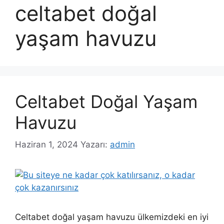
celtabet doğal
yaşam havuzu
Celtabet Doğal Yaşam
Havuzu
Haziran 1, 2024
Yazarı:
admin
Celtabet doğal yaşam havuzu ülkemizdeki en iyi