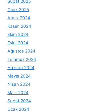
Şubat 2025
Ocak 2025
Aralık 2024
Kasım 2024
Ekim 2024
Eylül 2024
Ağustos 2024
Temmuz 2024
Haziran 2024
Mayıs 2024
Nisan 2024
Mart 2024
Şubat 2024
Ocak 2024