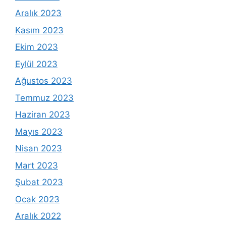
Aralık 2023
Kasım 2023
Ekim 2023
Eylül 2023
Ağustos 2023
Temmuz 2023
Haziran 2023
Mayıs 2023
Nisan 2023
Mart 2023
Şubat 2023
Ocak 2023
Aralık 2022