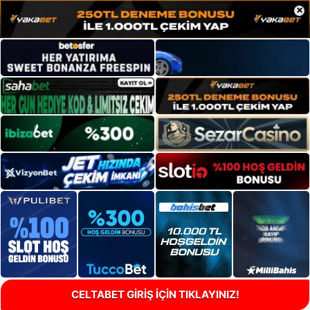
×
CELTABET GİRİŞ İÇİN TIKLAYINIZ!