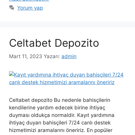
Yorum yap
Celtabet Depozito
Mart 11, 2023
Yazarı:
admin
Celtabet depozito Bu nedenle bahisçilerin
kendilerine yardım edecek birine ihtiyaç
duyması oldukça normaldir. Kayıt yardımına
ihtiyaç duyan bahisçileri 7/24 canlı destek
hizmetimizi aramalarını öneririz. En popüler