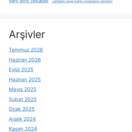
yeni giris celtabet
celtabet sanal bahis oynamanın adımları
Arşivler
Temmuz 2026
Haziran 2026
Eylül 2025
Haziran 2025
Mayıs 2025
Şubat 2025
Ocak 2025
Aralık 2024
Kasım 2024