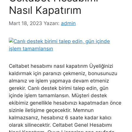
Nasıl Kapatırım
Mart 18, 2023
Yazarı:
admin
Celtabet hesabımı nasıl kapatırım Üyeliğinizi
kaldırmak için paranızı çekmeniz, bonusunuzu
almanız ve işlem yapmaya devam etmeniz
gerekir. Canlı destek birimi talep edin, gün
içinde işlem tamamlansın. Müşteri destek
ekibimiz genellikle hesabınızı kapatmadan önce
sizinle iletişime geçecektir. Memnun
kalmazsanız, hesabınız 6 saate kadar kalıcı
olarak silinecektir. Celtabet Genel Hesabımı