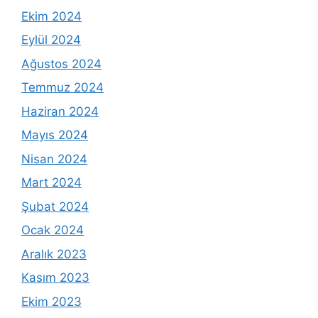
Ekim 2024
Eylül 2024
Ağustos 2024
Temmuz 2024
Haziran 2024
Mayıs 2024
Nisan 2024
Mart 2024
Şubat 2024
Ocak 2024
Aralık 2023
Kasım 2023
Ekim 2023