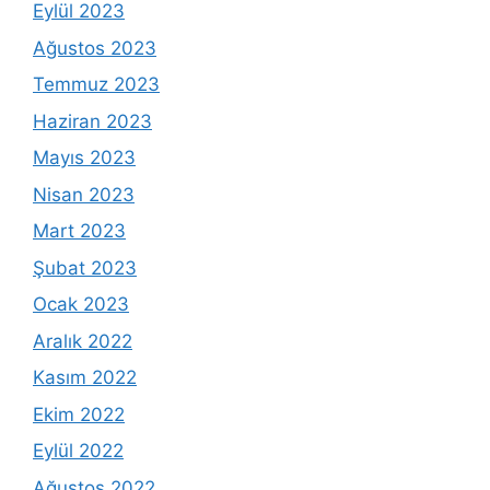
Eylül 2023
Ağustos 2023
Temmuz 2023
Haziran 2023
Mayıs 2023
Nisan 2023
Mart 2023
Şubat 2023
Ocak 2023
Aralık 2022
Kasım 2022
Ekim 2022
Eylül 2022
Ağustos 2022