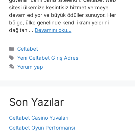
sitesi ülkemize kesintisiz hizmet vermeye
devam ediyor ve büyük ödüller sunuyor. Her
bölge, ülke genelinde kendi ikramiyelerini
dağıtan …
Devamını oku…
Kategoriler
Celtabet
Etiketler
Yeni Celtabet Giriş Adresi
Yorum yap
Son Yazılar
Celtabet Casino Yuvaları
Celtabet Oyun Performansı