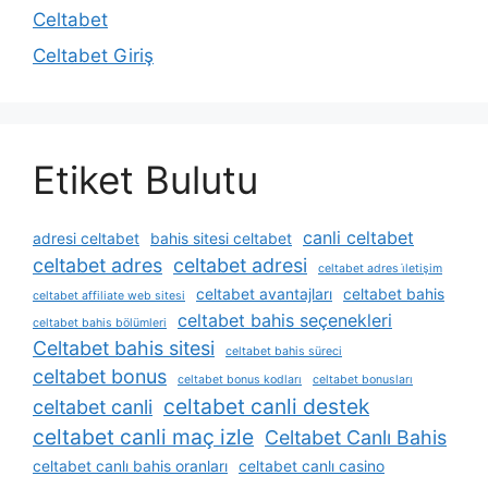
Celtabet
Celtabet Giriş
Etiket Bulutu
canli celtabet
adresi celtabet
bahis sitesi celtabet
celtabet adres
celtabet adresi
celtabet adres i̇letişim
celtabet avantajları
celtabet bahis
celtabet affiliate web sitesi
celtabet bahis seçenekleri
celtabet bahis bölümleri
Celtabet bahis sitesi
celtabet bahis süreci
celtabet bonus
celtabet bonus kodları
celtabet bonusları
celtabet canli destek
celtabet canli
celtabet canli maç izle
Celtabet Canlı Bahis
celtabet canlı bahis oranları
celtabet canlı casino