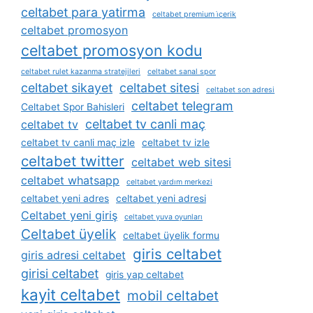
celtabet para yatirma
celtabet premium i̇çerik
celtabet promosyon
celtabet promosyon kodu
celtabet rulet kazanma stratejileri
celtabet sanal spor
celtabet sikayet
celtabet sitesi
celtabet son adresi
celtabet telegram
Celtabet Spor Bahisleri
celtabet tv canli maç
celtabet tv
celtabet tv canli maç izle
celtabet tv izle
celtabet twitter
celtabet web sitesi
celtabet whatsapp
celtabet yardım merkezi
celtabet yeni adres
celtabet yeni adresi
Celtabet yeni giriş
celtabet yuva oyunları
Celtabet üyelik
celtabet üyelik formu
giris celtabet
giris adresi celtabet
girisi celtabet
giris yap celtabet
kayit celtabet
mobil celtabet