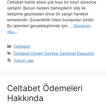
Celtabet bahis sitesi çok kısa bir kayıt sürecine
sahiptir. Bunun nedeni bahisçilerin site ile
iletişime geçmeden önce ön yargılı hareket
etmeleridir. Güvenilirlik hilesi bunlardan biridir.
Bu işlemleri gerçekleştirmek için …
Devamını
oku…
Kategoriler
Celtabet
Etiketler
Celtabet Güven Sayfası Celtabet Depozito
Yorum yap
Celtabet Ödemeleri
Hakkında