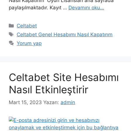
Nasıl Kapatırım Oyun Lisansları ana sayfada
paylaşılmaktadır. Kayıt …
Devamını oku…
Kategoriler
Celtabet
Etiketler
Celtabet Genel Hesabımı Nasıl Kapatırım
Yorum yap
Celtabet Site Hesabımı
Nasıl Etkinleştirir
Mart 15, 2023
Yazarı:
admin