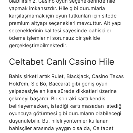
olabilirsiniz. Casino oyun seçeneklerinde hile
yapmak imkansızdır. Hile gibi durumlarla
karşılaşmamak için oyun tutkunları için sitede
premium altyapı seçenekleri mevcuttur. Alt yapı
seçeneklerinin kalitesi sayesinde bahisçiler
ödeme işlemlerini sorunsuz bir şekilde
gerçekleştirebilmektedir.
Celtabet Canlı Casino Hile
Bahis şirketi artık Rulet, Blackjack, Casino Texas
Hold’em, Sic Bo, Baccarat gibi geniş oyun
yelpazesiyle en kısa sürede dikkatleri üzerine
çekmeyi başardı. Bir sonraki kartı kendisi
belirleyemezken, istediği kartı masadan istediği
oyuncuya götürmesi gibi durumların olabileceği
düşünülebilir. Bu, hileli yöntemler kullanan
bahisçiler arasında yaygın olsa da, Celtabet