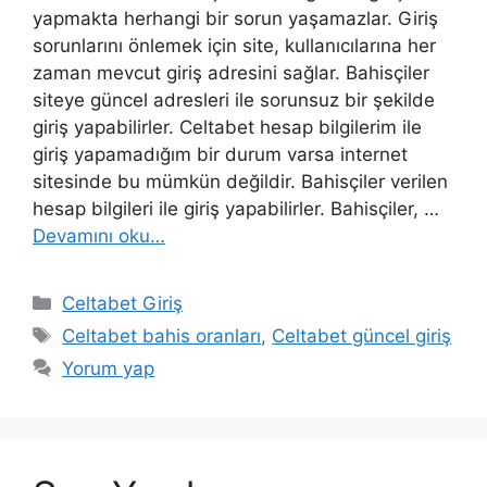
yapmakta herhangi bir sorun yaşamazlar. Giriş
sorunlarını önlemek için site, kullanıcılarına her
zaman mevcut giriş adresini sağlar. Bahisçiler
siteye güncel adresleri ile sorunsuz bir şekilde
giriş yapabilirler. Celtabet hesap bilgilerim ile
giriş yapamadığım bir durum varsa internet
sitesinde bu mümkün değildir. Bahisçiler verilen
hesap bilgileri ile giriş yapabilirler. Bahisçiler, …
Devamını oku…
Kategoriler
Celtabet Giriş
Etiketler
Celtabet bahis oranları
,
Celtabet güncel giriş
Yorum yap