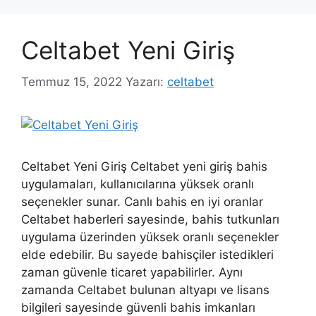
Celtabet Yeni Giriş
Temmuz 15, 2022
Yazarı:
celtabet
Celtabet Yeni Giriş Celtabet yeni giriş bahis
uygulamaları, kullanıcılarına yüksek oranlı
seçenekler sunar. Canlı bahis en iyi oranlar
Celtabet haberleri sayesinde, bahis tutkunları
uygulama üzerinden yüksek oranlı seçenekler
elde edebilir. Bu sayede bahisçiler istedikleri
zaman güvenle ticaret yapabilirler. Aynı
zamanda Celtabet bulunan altyapı ve lisans
bilgileri sayesinde güvenli bahis imkanları