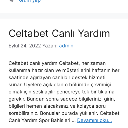
Celtabet Canlı Yardım
Eylül 24, 2022
Yazarı:
admin
Celtabet canlı yardım Celtabet, her zaman
kullanıma hazır olan ve müşterilerini haftanın her
saatinde ağırlayan canlı bir destek hizmeti
sunar. Üyelere açık olan o bölümde çevrimiçi
olmak için sesli açılır pencereye tek bir tıklama
gerekir. Bundan sonra sadece bilgilerinizi girin,
bilgileri hemen alacaksınız ve kolayca soru
sorabilirsiniz. Bonuslar burada yüklenir. Celtabet
Canlı Yardım Spor Bahisleri …
Devamını oku…