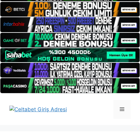
İçeriğe
atla
Menü