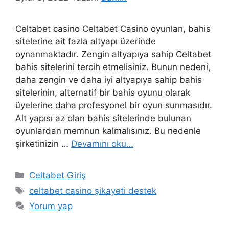
Celtabet casino Celtabet Casino oyunları, bahis
sitelerine ait fazla altyapı üzerinde
oynanmaktadır. Zengin altyapıya sahip Celtabet
bahis sitelerini tercih etmelisiniz. Bunun nedeni,
daha zengin ve daha iyi altyapıya sahip bahis
sitelerinin, alternatif bir bahis oyunu olarak
üyelerine daha profesyonel bir oyun sunmasıdır.
Alt yapısı az olan bahis sitelerinde bulunan
oyunlardan memnun kalmalısınız. Bu nedenle
şirketinizin …
Devamını oku…
Kategoriler
Celtabet Giriş
Etiketler
celtabet casino şikayeti destek
Yorum yap