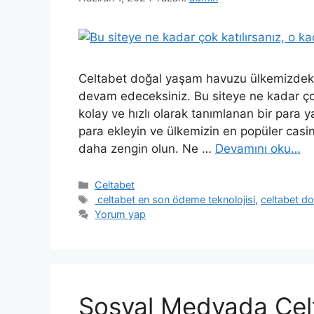
Celtabet doğal yaşam havuzu ülkemizdeki 
devam edeceksiniz. Bu siteye ne kadar çok 
kolay ve hızlı olarak tanımlanan bir para ya
para ekleyin ve ülkemizin en popüler casin
daha zengin olun. Ne …
Devamını oku…
Kategoriler
Celtabet
Etiketler
celtabet en son ödeme teknolojisi
,
celtabet d
Yorum yap
Sosyal Medyada Cel