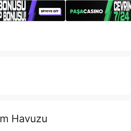
am Havuzu