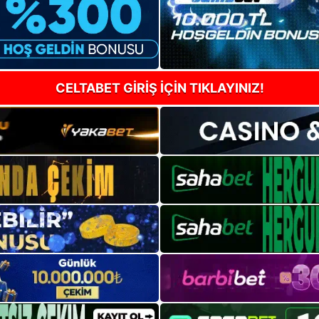
CELTABET GİRİŞ İÇİN TIKLAYINIZ!