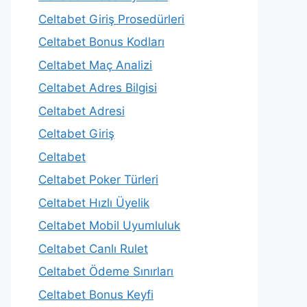
Celtabet Giriş Prosedürleri
Celtabet Bonus Kodları
Celtabet Maç Analizi
Celtabet Adres Bilgisi
Celtabet Adresi
Celtabet Giriş
Celtabet
Celtabet Poker Türleri
Celtabet Hızlı Üyelik
Celtabet Mobil Uyumluluk
Celtabet Canlı Rulet
Celtabet Ödeme Sınırları
Celtabet Bonus Keyfi