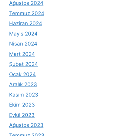
Ağustos 2024
Temmuz 2024
Haziran 2024
Mayıs 2024
Nisan 2024
Mart 2024
Şubat 2024
Ocak 2024
Aralık 2023
Kasım 2023
Ekim 2023
Eylül 2023
Ağustos 2023
Temmuz 2023