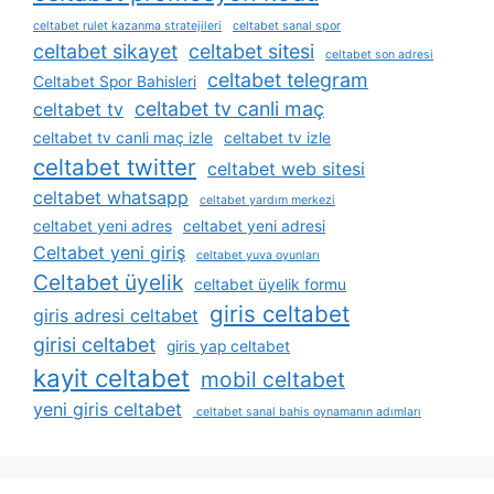
celtabet rulet kazanma stratejileri
celtabet sanal spor
celtabet sikayet
celtabet sitesi
celtabet son adresi
celtabet telegram
Celtabet Spor Bahisleri
celtabet tv canli maç
celtabet tv
celtabet tv canli maç izle
celtabet tv izle
celtabet twitter
celtabet web sitesi
celtabet whatsapp
celtabet yardım merkezi
celtabet yeni adres
celtabet yeni adresi
Celtabet yeni giriş
celtabet yuva oyunları
Celtabet üyelik
celtabet üyelik formu
giris celtabet
giris adresi celtabet
girisi celtabet
giris yap celtabet
kayit celtabet
mobil celtabet
yeni giris celtabet
celtabet sanal bahis oynamanın adımları