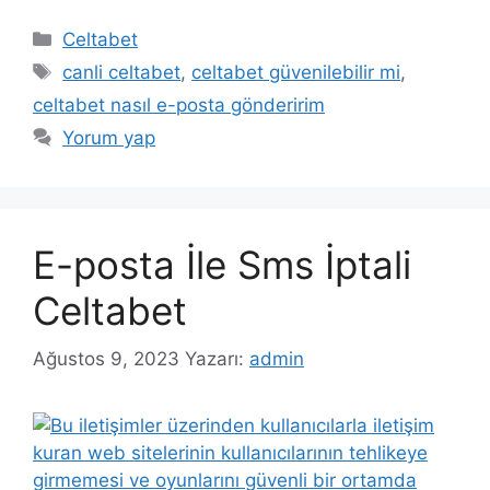
Kategoriler
Celtabet
Etiketler
canli celtabet
,
celtabet güvenilebilir mi
,
celtabet nasıl e-posta gönderirim
Yorum yap
E-posta İle Sms İptali
Celtabet
Ağustos 9, 2023
Yazarı:
admin