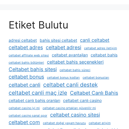
Etiket Bulutu
canli celtabet
adresi celtabet
bahis sitesi celtabet
celtabet adres
celtabet adresi
celtabet adres i̇letişim
celtabet avantajları
celtabet bahis
celtabet affiliate web sitesi
celtabet bahis seçenekleri
celtabet bahis bölümleri
Celtabet bahis sitesi
celtabet bahis süreci
celtabet bonus
celtabet bonus kodları
celtabet bonusları
celtabet canli destek
celtabet canli
celtabet canli maç izle
Celtabet Canlı Bahis
celtabet canlı bahis oranları
celtabet canlı casino
celtabet casino iyi mi
celtabet casino ortakları güvenilir mi
celtabet casino sitesi
celtabet casino sanal spor
celtabet com
celtabet doğal yaşam havuzu
celtabet erişim