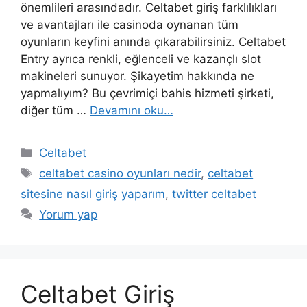
önemlileri arasındadır. Celtabet giriş farklılıkları
ve avantajları ile casinoda oynanan tüm
oyunların keyfini anında çıkarabilirsiniz. Celtabet
Entry ayrıca renkli, eğlenceli ve kazançlı slot
makineleri sunuyor. Şikayetim hakkında ne
yapmalıyım? Bu çevrimiçi bahis hizmeti şirketi,
diğer tüm …
Devamını oku…
Kategoriler
Celtabet
Etiketler
celtabet casino oyunları nedir
,
celtabet
sitesine nasıl giriş yaparım
,
twitter celtabet
Yorum yap
Celtabet Giriş