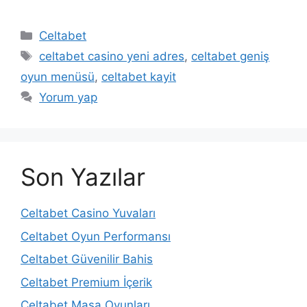
Kategoriler
Celtabet
Etiketler
celtabet casino yeni adres
,
celtabet geniş
oyun menüsü
,
celtabet kayit
Yorum yap
Son Yazılar
Celtabet Casino Yuvaları
Celtabet Oyun Performansı
Celtabet Güvenilir Bahis
Celtabet Premium İçerik
Celtabet Masa Oyunları