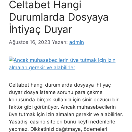
Celtabet Hangi
Durumlarda Dosyaya
İhtiyaç Duyar
Ağustos 16, 2023
Yazarı:
admin
Celtabet hangi durumlarda dosyaya ihtiyaç
duyar dosya isteme sorunu para çekme
konusunda birçok kullanıcı için sinir bozucu bir
faktör gibi görünüyor. Ancak muhasebecilerin
üye tutmak için izin almaları gerekir ve alabilirler.
Yasadışı casino siteleri bunu keyfi nedenlerle
yapmaz. Dikkatinizi dağıtmaya, ödemeleri