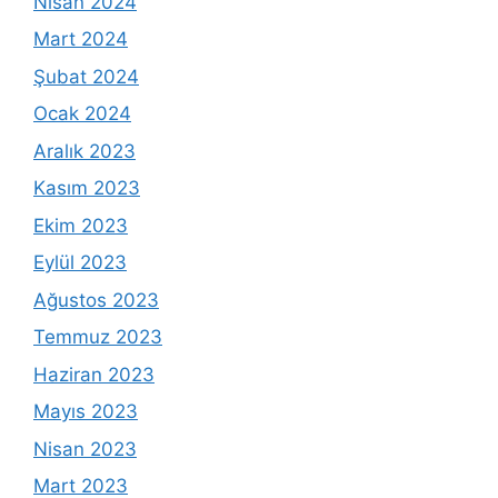
Nisan 2024
Mart 2024
Şubat 2024
Ocak 2024
Aralık 2023
Kasım 2023
Ekim 2023
Eylül 2023
Ağustos 2023
Temmuz 2023
Haziran 2023
Mayıs 2023
Nisan 2023
Mart 2023