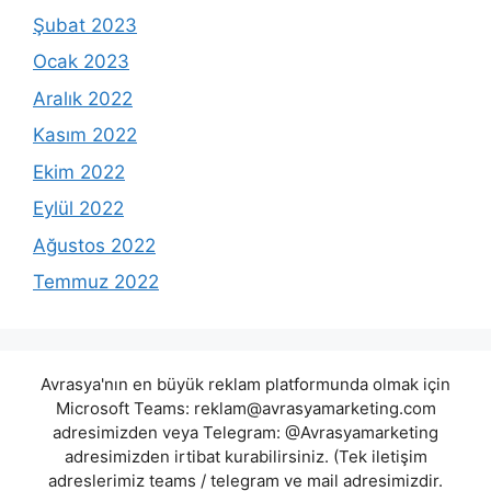
Şubat 2023
Ocak 2023
Aralık 2022
Kasım 2022
Ekim 2022
Eylül 2022
Ağustos 2022
Temmuz 2022
Avrasya'nın en büyük reklam platformunda olmak için
Microsoft Teams:
reklam@avrasyamarketing.com
adresimizden veya Telegram: @Avrasyamarketing
adresimizden irtibat kurabilirsiniz. (Tek iletişim
adreslerimiz teams / telegram ve mail adresimizdir.