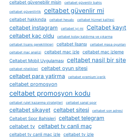
celtabet güvenebilir misin
celtabet güvenilir bahis
celtabet güvenlir mi
celtabet güvenilirlik
celtabet hakkında
celtabet hesabı
celtabet hizmet kalitesi
Celtabet kayıt
celtabet instagram
celtabet i̇yi mi
celtabet kaç oldu
celtabet kolay kaldırma ve çıkarma
celtabet lisansı
celtabet lisans gereklilikleri
celtabet masa oyunları
celtabet maç izle
celtabet maç izleme
celtabet maç analizi
celtabet nasil bir site
Celtabet Mobil Uygulaması
celtabet oyun sitesi
celtabet nitelikleri
celtabet para yatirma
celtabet premium i̇çerik
celtabet promosyon
celtabet promosyon kodu
celtabet rulet kazanma stratejileri
celtabet sanal spor
celtabet sikayet
celtabet sitesi
celtabet son adresi
celtabet telegram
Celtabet Spor Bahisleri
celtabet tv canli maç
celtabet tv
celtabet tv canli maç izle
celtabet tv izle