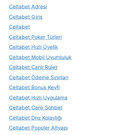
Celtabet Adresi
Celtabet Giriş
Celtabet
Celtabet Poker Türleri
Celtabet Hızlı Üyelik
Celtabet Mobil Uyumluluk
Celtabet Canlı Rulet
Celtabet Ödeme Sınırları
Celtabet Bonus Keyfi
Celtabet Hızlı Uygulama
Celtabet Canlı Sohbet
Celtabet Dns Kolaylığı
Celtabet Popüler Altyapı