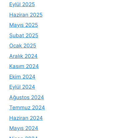
Eylül 2025
Haziran 2025
Mayıs 2025
Şubat 2025
Ocak 2025
Aralık 2024
Kasım 2024
Ekim 2024
Eylül 2024
Ağustos 2024
Temmuz 2024
Haziran 2024
Mayıs 2024