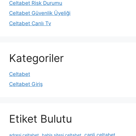
Celtabet Risk Durumu
Celtabet Güvenlik Üyeliği
Celtabet Canlı Tv
Kategoriler
Celtabet
Celtabet Giriş
Etiket Bulutu
canli celtabet
adresi celtabet
bahis sitesi celtabet