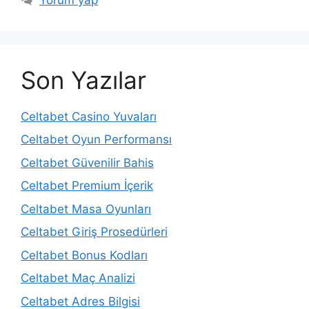
Son Yazılar
Celtabet Casino Yuvaları
Celtabet Oyun Performansı
Celtabet Güvenilir Bahis
Celtabet Premium İçerik
Celtabet Masa Oyunları
Celtabet Giriş Prosedürleri
Celtabet Bonus Kodları
Celtabet Maç Analizi
Celtabet Adres Bilgisi