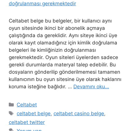
Celtabet belge bu belgeler, bir kullanıcı aynı
oyun sitesinde ikinci bir abonelik açmaya
çalıştığında da gereklidir. Aynı siteye ikinci üye
olarak kayıt olamadığınız için kimlik doğrulama
belgeleri ile kimliğinizin doğrulanması
gerekmektedir. Oyun siteleri üyelerden sadece
gerekli durumlarda materyal talep edebilir. Bu
dosyaların gönderilip gönderilmemesi tamamen
kullanıcının bu oyun sitesine üye olarak haklarını
koruma isteğine bağlıdır. …
Devamını oku…
Kategoriler
Celtabet
Etiketler
celtabet belge
,
celtabet casino belge
,
celtabet twitter
Yorum yap