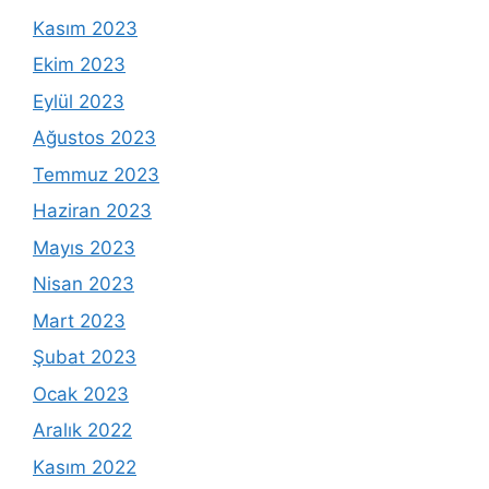
Kasım 2023
Ekim 2023
Eylül 2023
Ağustos 2023
Temmuz 2023
Haziran 2023
Mayıs 2023
Nisan 2023
Mart 2023
Şubat 2023
Ocak 2023
Aralık 2022
Kasım 2022