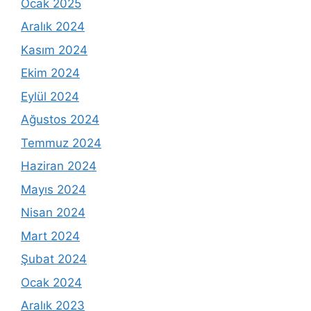
Ocak 2025
Aralık 2024
Kasım 2024
Ekim 2024
Eylül 2024
Ağustos 2024
Temmuz 2024
Haziran 2024
Mayıs 2024
Nisan 2024
Mart 2024
Şubat 2024
Ocak 2024
Aralık 2023