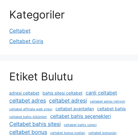
Kategoriler
Celtabet
Celtabet Giriş
Etiket Bulutu
canli celtabet
adresi celtabet
bahis sitesi celtabet
celtabet adres
celtabet adresi
celtabet adres i̇letişim
celtabet avantajları
celtabet bahis
celtabet affiliate web sitesi
celtabet bahis seçenekleri
celtabet bahis bölümleri
Celtabet bahis sitesi
celtabet bahis süreci
celtabet bonus
celtabet bonus kodları
celtabet bonusları