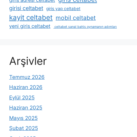
girisi celtabet
giris yap celtabet
kayit celtabet
mobil celtabet
yeni giris celtabet
celtabet sanal bahis oynamanın adımları
Arşivler
Temmuz 2026
Haziran 2026
Eylül 2025
Haziran 2025
Mayıs 2025
Şubat 2025