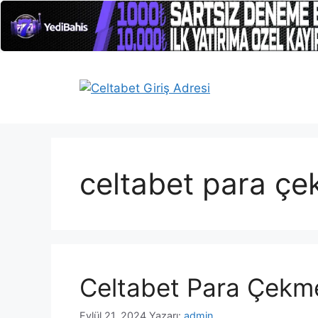
İçeriğe
atla
celtabet para çe
Celtabet Para Çekme
Eylül 21, 2024
Yazarı:
admin