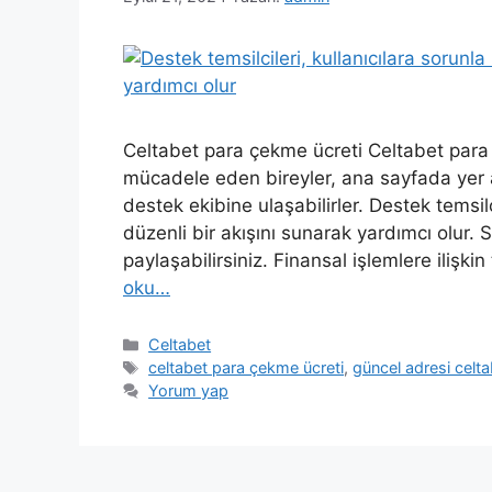
Celtabet para çekme ücreti Celtabet para ç
mücadele eden bireyler, ana sayfada yer a
destek ekibine ulaşabilirler. Destek temsilcil
düzenli bir akışını sunarak yardımcı olur. S
paylaşabilirsiniz. Finansal işlemlere ilişkin
oku…
Kategoriler
Celtabet
Etiketler
celtabet para çekme ücreti
,
güncel adresi celt
Yorum yap