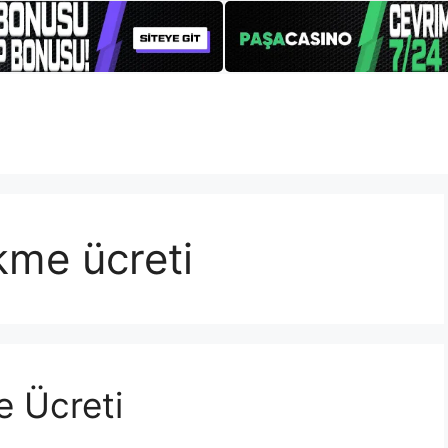
kme ücreti
 Ücreti