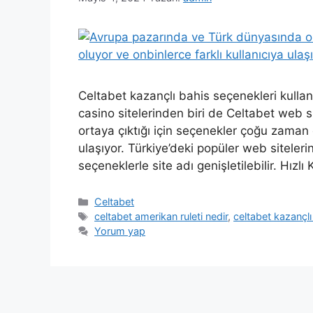
Celtabet kazançlı bahis seçenekleri kullan
casino sitelerinden biri de Celtabet web 
ortaya çıktığı için seçenekler çoğu zaman en
ulaşıyor. Türkiye’deki popüler web siteler
seçeneklerle site adı genişletilebilir. Hız
Kategoriler
Celtabet
Etiketler
celtabet amerikan ruleti nedir
,
celtabet kazançlı
Yorum yap