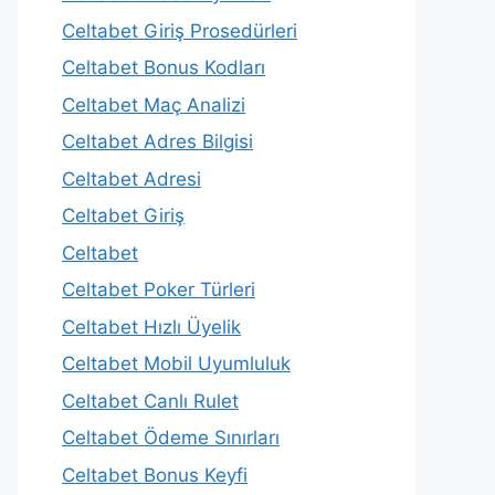
Celtabet Giriş Prosedürleri
Celtabet Bonus Kodları
Celtabet Maç Analizi
Celtabet Adres Bilgisi
Celtabet Adresi
Celtabet Giriş
Celtabet
Celtabet Poker Türleri
Celtabet Hızlı Üyelik
Celtabet Mobil Uyumluluk
Celtabet Canlı Rulet
Celtabet Ödeme Sınırları
Celtabet Bonus Keyfi