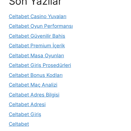
Son Yazılar
Celtabet Casino Yuvaları
Celtabet Oyun Performansı
Celtabet Güvenilir Bahis
Celtabet Premium İçerik
Celtabet Masa Oyunları
Celtabet Giriş Prosedürleri
Celtabet Bonus Kodları
Celtabet Maç Analizi
Celtabet Adres Bilgisi
Celtabet Adresi
Celtabet Giriş
Celtabet