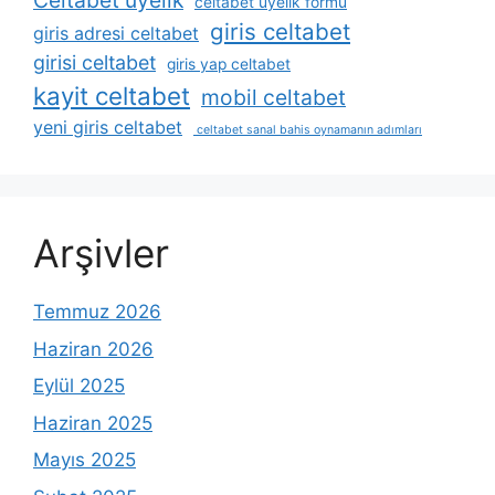
Celtabet üyelik
celtabet üyelik formu
giris celtabet
giris adresi celtabet
girisi celtabet
giris yap celtabet
kayit celtabet
mobil celtabet
yeni giris celtabet
celtabet sanal bahis oynamanın adımları
Arşivler
Temmuz 2026
Haziran 2026
Eylül 2025
Haziran 2025
Mayıs 2025