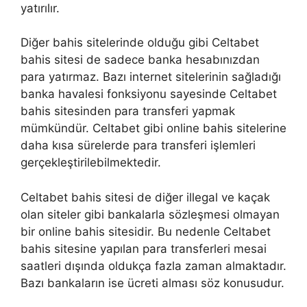
yatırılır.
Diğer bahis sitelerinde olduğu gibi Celtabet
bahis sitesi de sadece banka hesabınızdan
para yatırmaz. Bazı internet sitelerinin sağladığı
banka havalesi fonksiyonu sayesinde Celtabet
bahis sitesinden para transferi yapmak
mümkündür. Celtabet gibi online bahis sitelerine
daha kısa sürelerde para transferi işlemleri
gerçekleştirilebilmektedir.
Celtabet bahis sitesi de diğer illegal ve kaçak
olan siteler gibi bankalarla sözleşmesi olmayan
bir online bahis sitesidir. Bu nedenle Celtabet
bahis sitesine yapılan para transferleri mesai
saatleri dışında oldukça fazla zaman almaktadır.
Bazı bankaların ise ücreti alması söz konusudur.