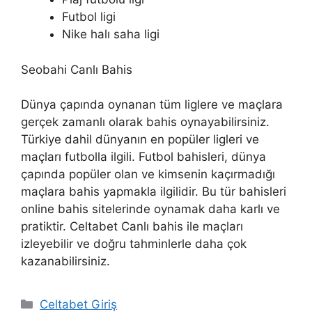
Futbol ligi
Nike halı saha ligi
Seobahi Canlı Bahis
Dünya çapında oynanan tüm liglere ve maçlara
gerçek zamanlı olarak bahis oynayabilirsiniz.
Türkiye dahil dünyanın en popüler ligleri ve
maçları futbolla ilgili. Futbol bahisleri, dünya
çapında popüler olan ve kimsenin kaçırmadığı
maçlara bahis yapmakla ilgilidir. Bu tür bahisleri
online bahis sitelerinde oynamak daha karlı ve
pratiktir. Celtabet Canlı bahis ile maçları
izleyebilir ve doğru tahminlerle daha çok
kazanabilirsiniz.
Kategoriler
Celtabet Giriş