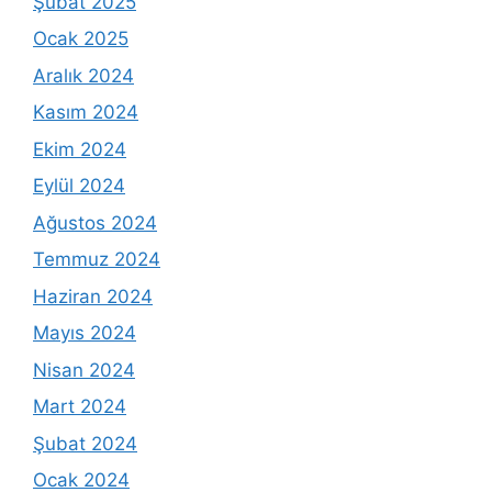
Şubat 2025
Ocak 2025
Aralık 2024
Kasım 2024
Ekim 2024
Eylül 2024
Ağustos 2024
Temmuz 2024
Haziran 2024
Mayıs 2024
Nisan 2024
Mart 2024
Şubat 2024
Ocak 2024