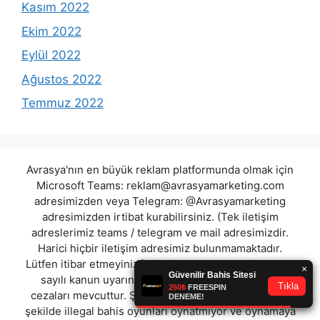
Kasım 2022
Ekim 2022
Eylül 2022
Ağustos 2022
Temmuz 2022
Avrasya'nın en büyük reklam platformunda olmak için
Microsoft Teams:
reklam@avrasyamarketing.com
adresimizden veya Telegram: @Avrasyamarketing
adresimizden irtibat kurabilirsiniz. (Tek iletişim
adreslerimiz teams / telegram ve mail adresimizdir.
Harici hiçbir iletişim adresimiz bulunmamaktadır.
Lütfen itibar etmeyiniz.) Türkiye yasalarına göre 7258
sayılı kanun uyarınca yasa dışı bahis oynamanın
cezaları mevcuttur. Şu an bulunduğunuz site hiç bir
şekilde illegal bahis oyunları oynatmıyor ve oynamaya