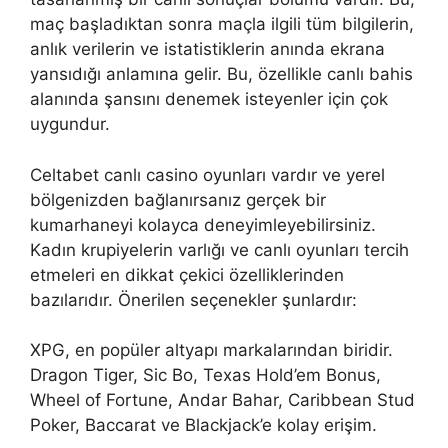
maç başladıktan sonra maçla ilgili tüm bilgilerin,
anlık verilerin ve istatistiklerin anında ekrana
yansıdığı anlamına gelir. Bu, özellikle canlı bahis
alanında şansını denemek isteyenler için çok
uygundur.
Celtabet canlı casino oyunları vardır ve yerel
bölgenizden bağlanırsanız gerçek bir
kumarhaneyi kolayca deneyimleyebilirsiniz.
Kadın krupiyelerin varlığı ve canlı oyunları tercih
etmeleri en dikkat çekici özelliklerinden
bazılarıdır. Önerilen seçenekler şunlardır:
XPG, en popüler altyapı markalarından biridir.
Dragon Tiger, Sic Bo, Texas Hold’em Bonus,
Wheel of Fortune, Andar Bahar, Caribbean Stud
Poker, Baccarat ve Blackjack’e kolay erişim.