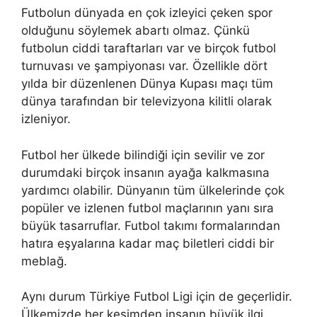
Futbolun dünyada en çok izleyici çeken spor
olduğunu söylemek abartı olmaz. Çünkü
futbolun ciddi taraftarları var ve birçok futbol
turnuvası ve şampiyonası var. Özellikle dört
yılda bir düzenlenen Dünya Kupası maçı tüm
dünya tarafından bir televizyona kilitli olarak
izleniyor.
Futbol her ülkede bilindiği için sevilir ve zor
durumdaki birçok insanın ayağa kalkmasına
yardımcı olabilir. Dünyanın tüm ülkelerinde çok
popüler ve izlenen futbol maçlarının yanı sıra
büyük tasarruflar. Futbol takımı formalarından
hatıra eşyalarına kadar maç biletleri ciddi bir
meblağ.
Aynı durum Türkiye Futbol Ligi için de geçerlidir.
Ülkemizde her kesimden insanın büyük ilgi