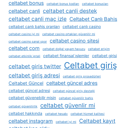
celtabet bonus
celtabet bonus kodları
celtabet bonusları
celtabet canli destek
celtabet canli
celtabet canli maç izle
Celtabet Canlı Bahis
celtabet canlı bahis oranları
celtabet canlı casino
celtabet casino iyi mi
celtabet casino ortakları güvenilir mi
celtabet casino sitesi
celtabet casino sanal spor
celtabet com
celtabet doğal yaşam havuzu
celtabet erişim
celtabet finansal i̇şlemler
celtabet girisi
celtabet etkinlik i̇ptali
Celtabet giriş
celtabet giris twitter
celtabet giriş adresi
celtabet giriş prosedürleri
celtabet güncel adres
Celtabet Güncel
celtabet güncel adresi
celtabet güncel giriş desteği
celtabet güvenebilir misin
celtabet güvenilir bahis
celtabet güvenlir mi
celtabet güvenilirlik
celtabet hakkında
celtabet hesabı
celtabet hizmet kalitesi
Celtabet kayıt
celtabet instagram
celtabet i̇yi mi