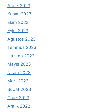
Aralık 2023
Kasım 2023
Ekim 2023
Eylül 2023
Ağustos 2023
Temmuz 2023
Haziran 2023
Mayıs 2023
Nisan 2023
Mart 2023
Şubat 2023
Ocak 2023
Aralık 2022