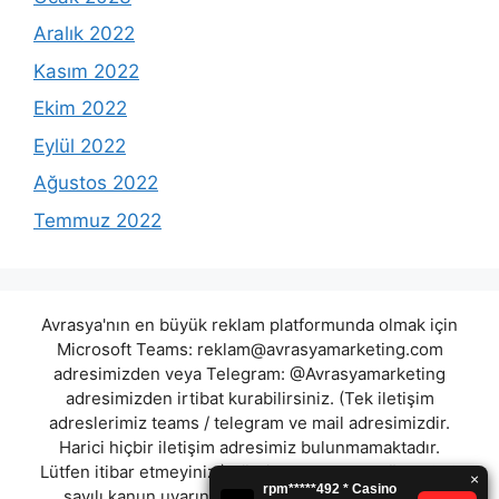
Aralık 2022
Kasım 2022
Ekim 2022
Eylül 2022
Ağustos 2022
Temmuz 2022
Avrasya'nın en büyük reklam platformunda olmak için
Microsoft Teams:
reklam@avrasyamarketing.com
adresimizden veya Telegram: @Avrasyamarketing
adresimizden irtibat kurabilirsiniz. (Tek iletişim
adreslerimiz teams / telegram ve mail adresimizdir.
Harici hiçbir iletişim adresimiz bulunmamaktadır.
Lütfen itibar etmeyiniz.) Türkiye yasalarına göre 7258
sayılı kanun uyarınca yasa dışı bahis oynamanın