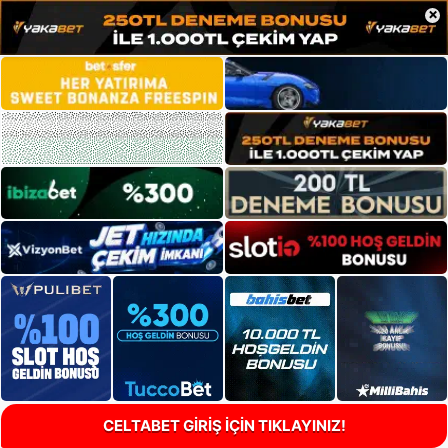
×
CELTABET GİRİŞ İÇİN TIKLAYINIZ!