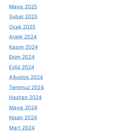
Mayıs 2025
Şubat 2025
Ocak 2025
Aralık 2024
Kasım 2024
Ekim 2024
Eylül 2024
Ağustos 2024
Temmuz 2024
Haziran 2024
Mayıs 2024
Nisan 2024
Mart 2024