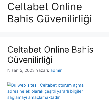
Celtabet Online
Bahis Güvenilirliği
Celtabet Online Bahis
Güvenilirliği
Nisan 5, 2023
Yazarı:
admin