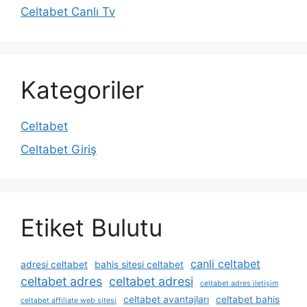
Celtabet Canlı Tv
Kategoriler
Celtabet
Celtabet Giriş
Etiket Bulutu
canli celtabet
adresi celtabet
bahis sitesi celtabet
celtabet adres
celtabet adresi
celtabet adres i̇letişim
celtabet avantajları
celtabet bahis
celtabet affiliate web sitesi