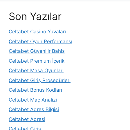
Son Yazılar
Celtabet Casino Yuvaları
Celtabet Oyun Performansı
Celtabet Güvenilir Bahis
Celtabet Premium İçerik
Celtabet Masa Oyunları
Celtabet Giriş Prosedürleri
Celtabet Bonus Kodları
Celtabet Maç Analizi
Celtabet Adres Bilgisi
Celtabet Adresi
Celtabet Giriş