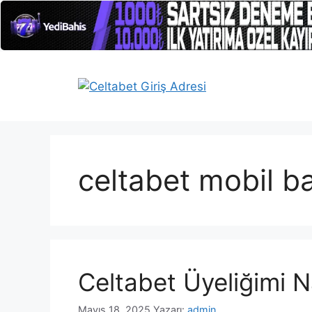
İçeriğe
atla
celtabet mobil b
Celtabet Üyeliğimi N
Mayıs 18, 2025
Yazarı:
admin