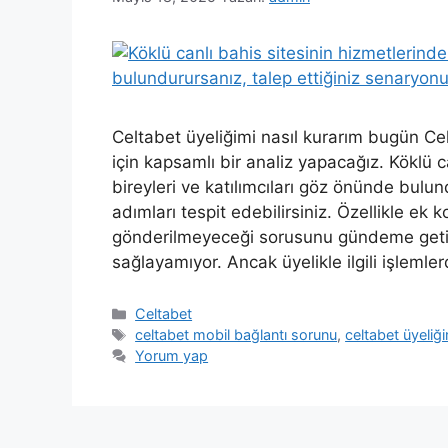
Celtabet üyeliğimi nasıl kurarım bugün Cel
için kapsamlı bir analiz yapacağız. Köklü 
bireyleri ve katılımcıları göz önünde bulun
adımları tespit edebilirsiniz. Özellikle ek 
gönderilmeyeceği sorusunu gündeme getird
sağlayamıyor. Ancak üyelikle ilgili işleml
Kategoriler
Celtabet
Etiketler
celtabet mobil bağlantı sorunu
,
celtabet üyeliği
Yorum yap