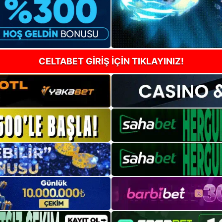
CELTABET GİRİŞ İÇİN TIKLAYINIZ!