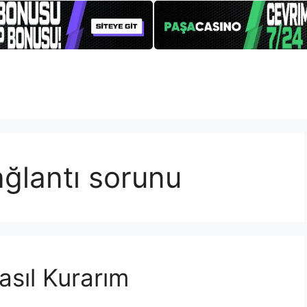
ağlantı sorunu
asıl Kurarım