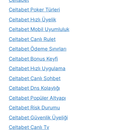
Celtabet Poker Türleri
Celtabet Hızlı Üyelik
Celtabet Mobil Uyumluluk
Celtabet Canlı Rulet
Celtabet Ödeme Sınırları
Celtabet Bonus Keyfi
Celtabet Hızlı Uygulama
Celtabet Canlı Sohbet
Celtabet Dns Kolaylığı
Celtabet Popüler Altyapı
Celtabet Risk Durumu
Celtabet Güvenlik Üyeliği
Celtabet Canlı Tv