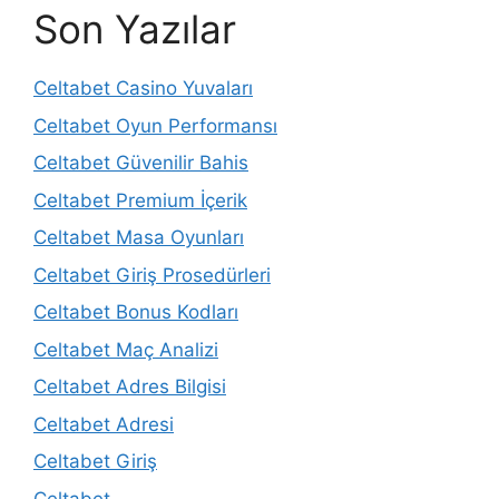
Son Yazılar
Celtabet Casino Yuvaları
Celtabet Oyun Performansı
Celtabet Güvenilir Bahis
Celtabet Premium İçerik
Celtabet Masa Oyunları
Celtabet Giriş Prosedürleri
Celtabet Bonus Kodları
Celtabet Maç Analizi
Celtabet Adres Bilgisi
Celtabet Adresi
Celtabet Giriş
Celtabet