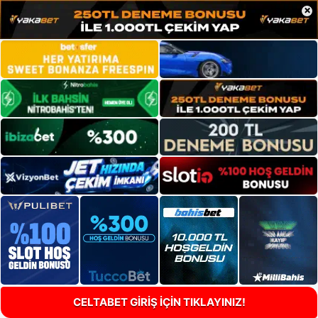
×
CELTABET GİRİŞ İÇİN TIKLAYINIZ!