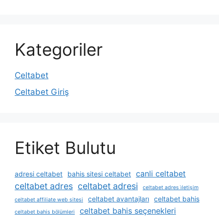
Kategoriler
Celtabet
Celtabet Giriş
Etiket Bulutu
canli celtabet
adresi celtabet
bahis sitesi celtabet
celtabet adres
celtabet adresi
celtabet adres i̇letişim
celtabet avantajları
celtabet bahis
celtabet affiliate web sitesi
celtabet bahis seçenekleri
celtabet bahis bölümleri