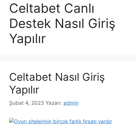
Celtabet Canlı
Destek Nasıl Giriş
Yapılır
Celtabet Nasıl Giriş
Yapılır
Şubat 4, 2023
Yazarı:
admin