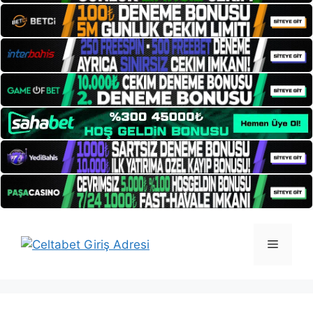
İçeriğe
atla
Menü