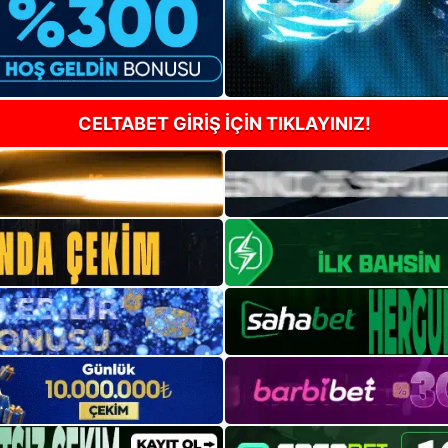
CELTABET GİRİŞ İÇİN TIKLAYINIZ!