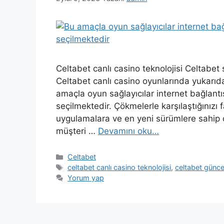
Celtabet canlı casino teknolojisi Celtabet 
Celtabet canlı casino oyunlarında yukar
amaçla oyun sağlayıcılar internet bağlantı
seçilmektedir. Çökmelerle karşılaştığınızı 
uygulamalara ve en yeni sürümlere sahip 
müşteri …
Devamını oku…
Kategoriler
Celtabet
Etiketler
celtabet canlı casino teknolojisi
,
celtabet güncel
Yorum yap