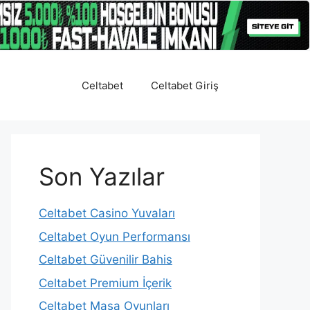
Celtabet
Celtabet Giriş
Son Yazılar
Celtabet Casino Yuvaları
Celtabet Oyun Performansı
Celtabet Güvenilir Bahis
Celtabet Premium İçerik
Celtabet Masa Oyunları