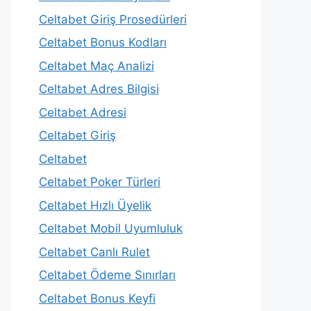
Celtabet Giriş Prosedürleri
Celtabet Bonus Kodları
Celtabet Maç Analizi
Celtabet Adres Bilgisi
Celtabet Adresi
Celtabet Giriş
Celtabet
Celtabet Poker Türleri
Celtabet Hızlı Üyelik
Celtabet Mobil Uyumluluk
Celtabet Canlı Rulet
Celtabet Ödeme Sınırları
Celtabet Bonus Keyfi