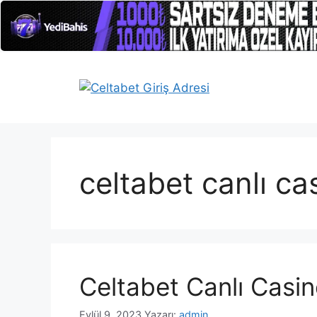
İçeriğe
atla
celtabet canlı ca
Celtabet Canlı Casin
Eylül 9, 2023
Yazarı:
admin