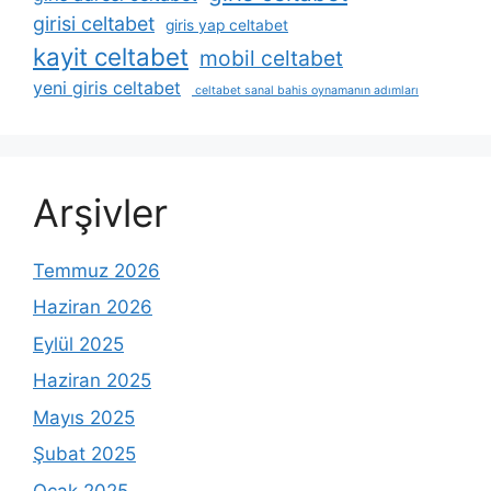
girisi celtabet
giris yap celtabet
kayit celtabet
mobil celtabet
yeni giris celtabet
celtabet sanal bahis oynamanın adımları
Arşivler
Temmuz 2026
Haziran 2026
Eylül 2025
Haziran 2025
Mayıs 2025
Şubat 2025
Ocak 2025