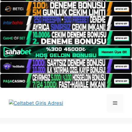
İçeriğe
atla
Menü