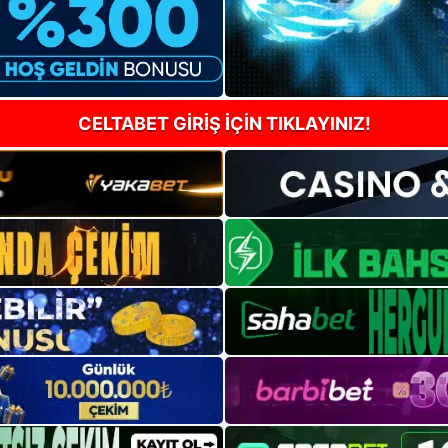
CELTABET GİRİŞ İÇİN TIKLAYINIZ!